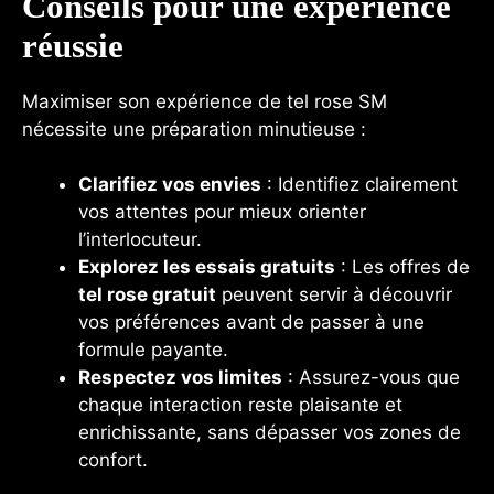
Conseils pour une expérience
réussie
Maximiser son expérience de tel rose SM
nécessite une préparation minutieuse :
Clarifiez vos envies
: Identifiez clairement
vos attentes pour mieux orienter
l’interlocuteur.
Explorez les essais gratuits
: Les offres de
tel rose gratuit
peuvent servir à découvrir
vos préférences avant de passer à une
formule payante.
Respectez vos limites
: Assurez-vous que
chaque interaction reste plaisante et
enrichissante, sans dépasser vos zones de
confort.