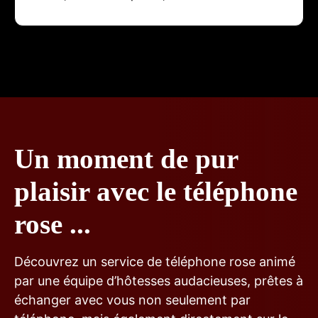
Un moment de pur
plaisir avec le téléphone
rose ...
Découvrez un service de téléphone rose animé
par une équipe d’hôtesses audacieuses, prêtes à
échanger avec vous non seulement par