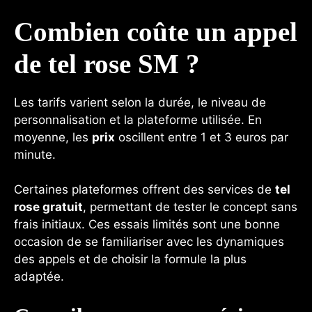
Combien coûte un appel
de tel rose SM ?
Les tarifs varient selon la durée, le niveau de
personnalisation et la plateforme utilisée. En
moyenne, les
prix
oscillent entre 1 et 3 euros par
minute.
Certaines plateformes offrent des services de
tel
rose gratuit
, permettant de tester le concept sans
frais initiaux. Ces essais limités sont une bonne
occasion de se familiariser avec les dynamiques
des appels et de choisir la formule la plus
adaptée.