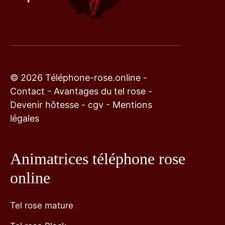
© 2026 Téléphone-rose.online -
Contact
-
Avantages du tel rose
-
Devenir hôtesse
-
cgv
-
Mentions
légales
Animatrices téléphone rose
online
Tel rose mature