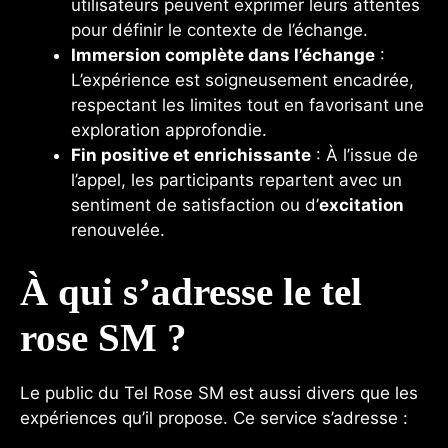
utilisateurs peuvent exprimer leurs attentes
pour définir le contexte de l’échange.
Immersion complète dans l’échange
:
L’expérience est soigneusement encadrée,
respectant les limites tout en favorisant une
exploration approfondie.
Fin positive et enrichissante
: À l’issue de
l’appel, les participants repartent avec un
sentiment de satisfaction ou d’
excitation
renouvelée.
À qui s’adresse le tel
rose SM ?
Le public du Tel Rose SM est aussi divers que les
expériences qu’il propose. Ce service s’adresse :