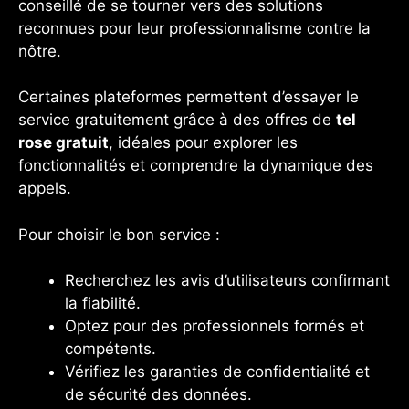
conseillé de se tourner vers des solutions
reconnues pour leur professionnalisme contre la
nôtre.
Certaines plateformes permettent d’essayer le
service gratuitement grâce à des offres de
tel
rose gratuit
, idéales pour explorer les
fonctionnalités et comprendre la dynamique des
appels.
Pour choisir le bon service :
Recherchez les avis d’utilisateurs confirmant
la fiabilité.
Optez pour des professionnels formés et
compétents.
Vérifiez les garanties de confidentialité et
de sécurité des données.