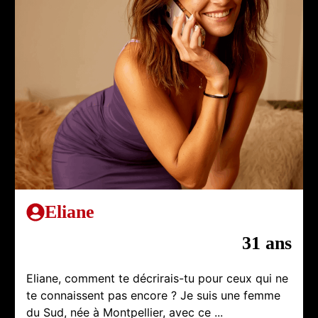
Eliane
31 ans
Eliane, comment te décrirais-tu pour ceux qui ne
te connaissent pas encore ? Je suis une femme
du Sud, née à Montpellier, avec ce ...