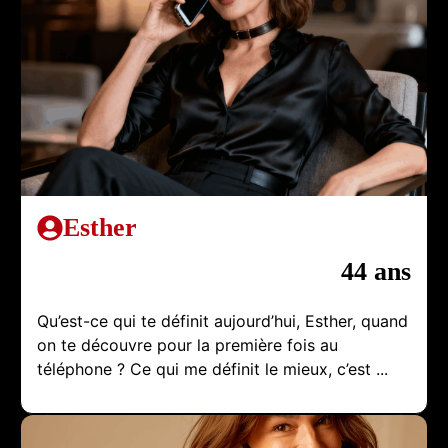
Esther
44 ans
Qu’est-ce qui te définit aujourd’hui, Esther, quand
on te découvre pour la première fois au
téléphone ? Ce qui me définit le mieux, c’est ...