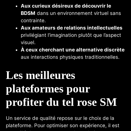
Aux curieux désireux de découvrir le
BDSM
dans un environnement virtuel sans
contrainte.
Aux amateurs de relations intellectuelles
privilégiant l’imagination plutôt que l’aspect
visuel.
À ceux cherchant une alternative discrète
aux interactions physiques traditionnelles.
Les meilleures
plateformes pour
profiter du tel rose SM
Un service de qualité repose sur le choix de la
plateforme. Pour optimiser son expérience, il est