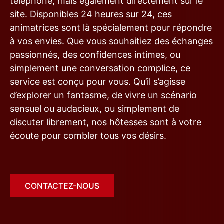
téléphone, mais également directement sur le
site. Disponibles 24 heures sur 24, ces
animatrices sont là spécialement pour répondre
à vos envies. Que vous souhaitiez des échanges
passionnés, des confidences intimes, ou
simplement une conversation complice, ce
service est conçu pour vous. Qu’il s’agisse
d’explorer un fantasme, de vivre un scénario
sensuel ou audacieux, ou simplement de
discuter librement, nos hôtesses sont à votre
écoute pour combler tous vos désirs.
CONTACTEZ-NOUS