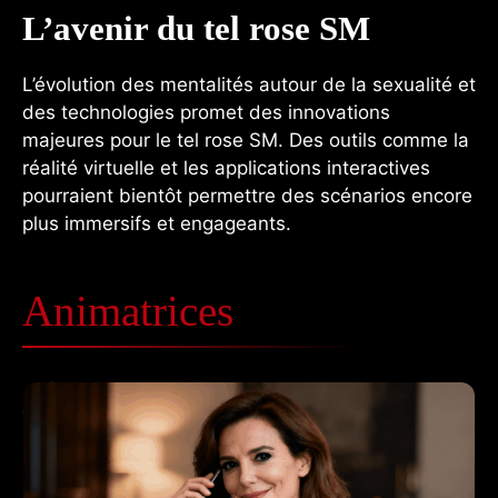
L’avenir du tel rose SM
L’évolution des mentalités autour de la sexualité et
des technologies promet des innovations
majeures pour le tel rose SM. Des outils comme la
réalité virtuelle et les applications interactives
pourraient bientôt permettre des scénarios encore
plus immersifs et engageants.
Animatrices