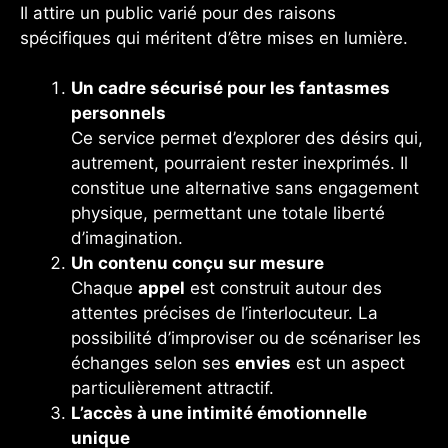
Il attire un public varié pour des raisons
spécifiques qui méritent d’être mises en lumière.
Un cadre sécurisé pour les fantasmes
personnels
Ce service permet d’explorer des désirs qui,
autrement, pourraient rester inexprimés. Il
constitue une alternative sans engagement
physique, permettant une totale liberté
d’imagination.
Un contenu conçu sur mesure
Chaque
appel
est construit autour des
attentes précises de l’interlocuteur. La
possibilité d’improviser ou de scénariser les
échanges selon ses
envies
est un aspect
particulièrement attractif.
L’accès à une intimité émotionnelle
unique