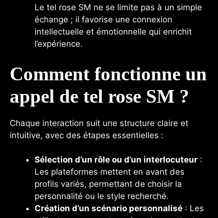
Le tel rose SM ne se limite pas à un simple
échange ; il favorise une connexion
intellectuelle et émotionnelle qui enrichit
l’expérience.
Comment fonctionne un
appel de tel rose SM ?
Chaque interaction suit une structure claire et
intuitive, avec des étapes essentielles :
Sélection d’un rôle ou d’un interlocuteur
:
Les plateformes mettent en avant des
profils variés, permettant de choisir la
personnalité ou le style recherché.
Création d’un scénario personnalisé
: Les