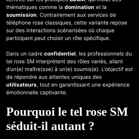
thématiques comme la
domination
et la
soumission
. Contrairement aux services de
téléphone rose classiques, cette variante repose
sur des interactions scénarisées où chaque
participant peut choisir un rôle spécifique.
Dans un cadre
confidentiel
, les professionnels du
tel rose SM interprètent des rôles variés, allant
d’un(e) maître(sse) à un(e) soumis(e). L’objectif est
de répondre aux attentes uniques des
utilisateurs
, tout en garantissant une expérience
émotionnelle captivante.
Pourquoi le tel rose SM
séduit-il autant ?