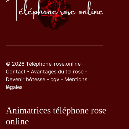
© 2026 Téléphone-rose.online -
Contact
-
Avantages du tel rose
-
Devenir hôtesse
-
cgv
-
Mentions
légales
Animatrices téléphone rose
online