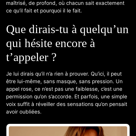
maîtrisé, de profond, où chacun sait exactement
ce qu’il fait et pourquoi il le fait.
Que dirais-tu à quelqu’un
qui hésite encore à
t’appeler ?
Je lui dirais qu’il n’a rien à prouver. Qu’ici, il peut
être lui-même, sans masque, sans pression. Un
appel rose, ce n’est pas une faiblesse, c’est une
permission qu’on s’accorde. Et parfois, une simple
voix suffit à réveiller des sensations qu’on pensait
avoir oubliées.