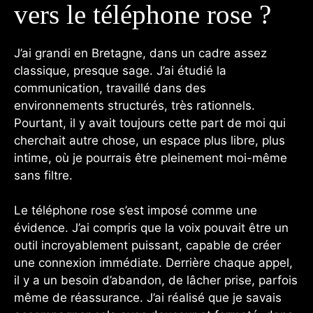
vers le téléphone rose ?
J’ai grandi en Bretagne, dans un cadre assez
classique, presque sage. J’ai étudié la
communication, travaillé dans des
environnements structurés, très rationnels.
Pourtant, il y avait toujours cette part de moi qui
cherchait autre chose, un espace plus libre, plus
intime, où je pourrais être pleinement moi-même
sans filtre.
Le téléphone rose s’est imposé comme une
évidence. J’ai compris que la voix pouvait être un
outil incroyablement puissant, capable de créer
une connexion immédiate. Derrière chaque appel,
il y a un besoin d’abandon, de lâcher prise, parfois
même de réassurance. J’ai réalisé que je savais