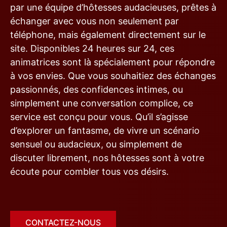
par une équipe d’hôtesses audacieuses, prêtes à
échanger avec vous non seulement par
téléphone, mais également directement sur le
site. Disponibles 24 heures sur 24, ces
animatrices sont là spécialement pour répondre
à vos envies. Que vous souhaitiez des échanges
passionnés, des confidences intimes, ou
simplement une conversation complice, ce
service est conçu pour vous. Qu’il s’agisse
d’explorer un fantasme, de vivre un scénario
sensuel ou audacieux, ou simplement de
discuter librement, nos hôtesses sont à votre
écoute pour combler tous vos désirs.
CONTACTEZ-NOUS