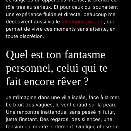
rôle très au sérieux. Et pour ceux qui souhaitent
une expérience fluide et directe, beaucoup me
découvrent aussi via le
téléphone rose cb
, qui
permet de vivre ces moments sans attente, en
toute discrétion.
Quel est ton fantasme
personnel, celui qui te
fait encore rêver ?
Je m’imagine dans une villa isolée, face à la mer.
Le bruit des vagues, le vent chaud sur la peau.
Une rencontre inattendue, sans passé ni futur,
juste l’instant. Des regards, des silences, une
tension qui monte lentement. Quelque chose de