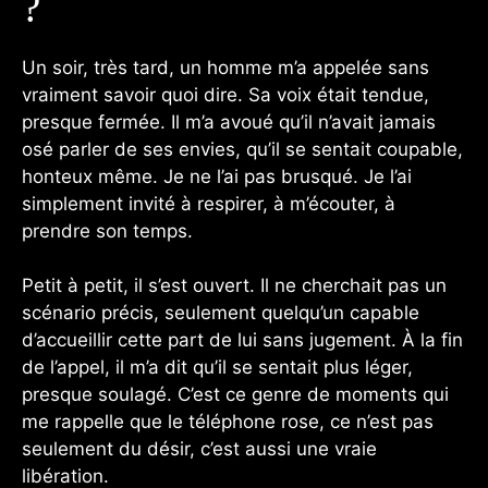
?
Un soir, très tard, un homme m’a appelée sans
vraiment savoir quoi dire. Sa voix était tendue,
presque fermée. Il m’a avoué qu’il n’avait jamais
osé parler de ses envies, qu’il se sentait coupable,
honteux même. Je ne l’ai pas brusqué. Je l’ai
simplement invité à respirer, à m’écouter, à
prendre son temps.
Petit à petit, il s’est ouvert. Il ne cherchait pas un
scénario précis, seulement quelqu’un capable
d’accueillir cette part de lui sans jugement. À la fin
de l’appel, il m’a dit qu’il se sentait plus léger,
presque soulagé. C’est ce genre de moments qui
me rappelle que le téléphone rose, ce n’est pas
seulement du désir, c’est aussi une vraie
libération.