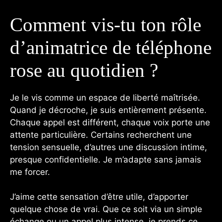
Comment vis-tu ton rôle
d’animatrice de téléphone
rose au quotidien ?
Je le vis comme un espace de liberté maîtrisée.
Quand je décroche, je suis entièrement présente.
Chaque appel est différent, chaque voix porte une
attente particulière. Certains recherchent une
tension sensuelle, d’autres une discussion intime,
presque confidentielle. Je m’adapte sans jamais
me forcer.
J’aime cette sensation d’être utile, d’apporter
quelque chose de vrai. Que ce soit via un simple
échange ou un appel plus intense, je prends ce