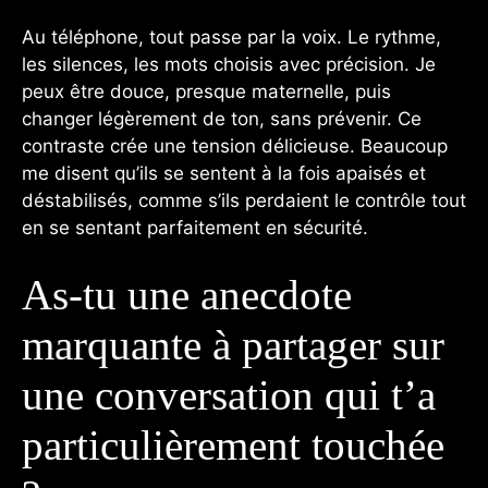
Au téléphone, tout passe par la voix. Le rythme,
les silences, les mots choisis avec précision. Je
peux être douce, presque maternelle, puis
changer légèrement de ton, sans prévenir. Ce
contraste crée une tension délicieuse. Beaucoup
me disent qu’ils se sentent à la fois apaisés et
déstabilisés, comme s’ils perdaient le contrôle tout
en se sentant parfaitement en sécurité.
As-tu une anecdote
marquante à partager sur
une conversation qui t’a
particulièrement touchée