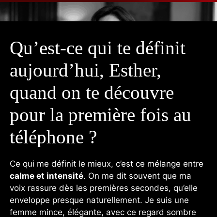
Qu’est-ce qui te définit
aujourd’hui, Esther,
quand on te découvre
pour la première fois au
téléphone ?
Ce qui me définit le mieux, c’est ce mélange entre
calme et intensité
. On me dit souvent que ma
voix rassure dès les premières secondes, qu’elle
enveloppe presque naturellement. Je suis une
femme mince, élégante, avec ce regard sombre