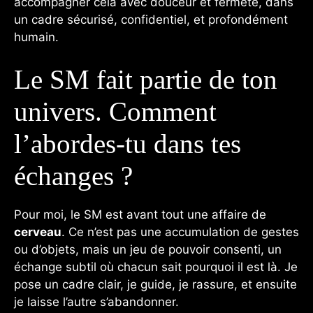
accompagner cela avec douceur et fermeté, dans
un cadre sécurisé, confidentiel, et profondément
humain.
Le SM fait partie de ton
univers. Comment
l’abordes-tu dans tes
échanges ?
Pour moi, le SM est avant tout une affaire de
cerveau
. Ce n’est pas une accumulation de gestes
ou d’objets, mais un jeu de pouvoir consenti, un
échange subtil où chacun sait pourquoi il est là. Je
pose un cadre clair, je guide, je rassure, et ensuite
je laisse l’autre s’abandonner.