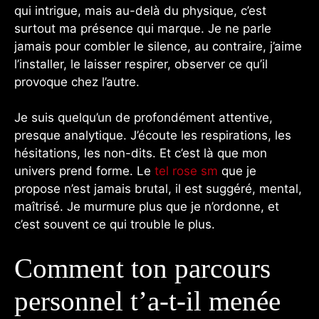
qui intrigue, mais au-delà du physique, c’est
surtout ma présence qui marque. Je ne parle
jamais pour combler le silence, au contraire, j’aime
l’installer, le laisser respirer, observer ce qu’il
provoque chez l’autre.
Je suis quelqu’un de profondément attentive,
presque analytique. J’écoute les respirations, les
hésitations, les non-dits. Et c’est là que mon
univers prend forme. Le
tel rose sm
que je
propose n’est jamais brutal, il est suggéré, mental,
maîtrisé. Je murmure plus que je n’ordonne, et
c’est souvent ce qui trouble le plus.
Comment ton parcours
personnel t’a-t-il menée