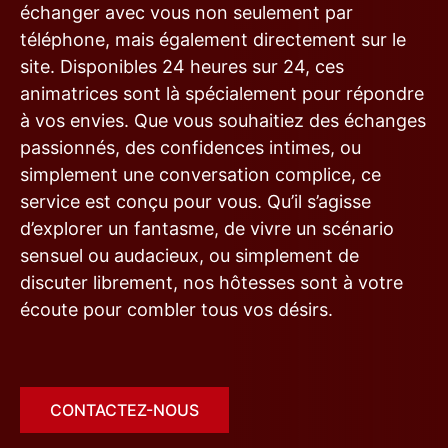
échanger avec vous non seulement par
téléphone, mais également directement sur le
site. Disponibles 24 heures sur 24, ces
animatrices sont là spécialement pour répondre
à vos envies. Que vous souhaitiez des échanges
passionnés, des confidences intimes, ou
simplement une conversation complice, ce
service est conçu pour vous. Qu’il s’agisse
d’explorer un fantasme, de vivre un scénario
sensuel ou audacieux, ou simplement de
discuter librement, nos hôtesses sont à votre
écoute pour combler tous vos désirs.
CONTACTEZ-NOUS