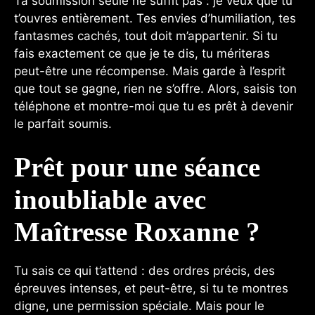
Ta soumission seule ne suffit pas : je veux que tu
t’ouvres entièrement. Tes envies d’humiliation, tes
fantasmes cachés, tout doit m’appartenir. Si tu
fais exactement ce que je te dis, tu mériteras
peut-être une récompense. Mais garde à l’esprit
que tout se gagne, rien ne s’offre. Alors, saisis ton
téléphone et montre-moi que tu es prêt à devenir
le parfait soumis.
Prêt pour une séance
inoubliable avec
Maîtresse Roxanne ?
Tu sais ce qui t’attend : des ordres précis, des
épreuves intenses, et peut-être, si tu te montres
digne, une permission spéciale. Mais pour le