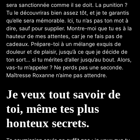
sera sanctionnée comme il se doit. La punition ?
Tu le découvriras bien assez tôt, et je te garantis
qu’elle sera mémorable. Ici, tu n’as pas ton mot à
dire, sauf pour supplier. Montre-moi que tu es à la
hauteur de mes attentes, car je ne fais pas de
cadeaux. Prépare-toi à un mélange exquis de
douleur et de plaisir, jusqu’à ce que je décide de
ton sort… si tu mérites d’aller jusqu’au bout. Alors,
vas-tu m’appeler ? Ne perds pas une seconde.
Maîtresse Roxanne n’aime pas attendre.
Je veux tout savoir de
toi, même tes plus
honteux secrets.