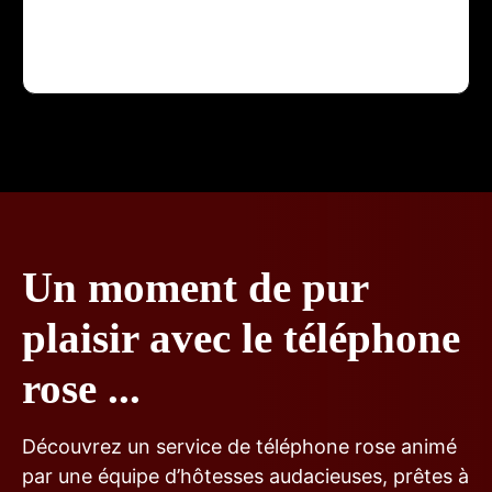
albin
05/01/2026
Un moment de pur
plaisir avec le téléphone
rose ...
Découvrez un service de téléphone rose animé
par une équipe d’hôtesses audacieuses, prêtes à