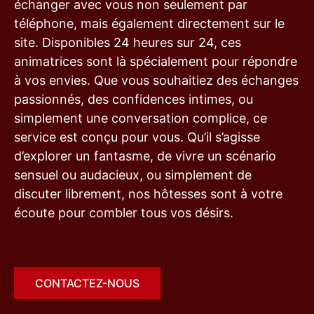
échanger avec vous non seulement par
téléphone, mais également directement sur le
site. Disponibles 24 heures sur 24, ces
animatrices sont là spécialement pour répondre
à vos envies. Que vous souhaitiez des échanges
passionnés, des confidences intimes, ou
simplement une conversation complice, ce
service est conçu pour vous. Qu’il s’agisse
d’explorer un fantasme, de vivre un scénario
sensuel ou audacieux, ou simplement de
discuter librement, nos hôtesses sont à votre
écoute pour combler tous vos désirs.
CONTACTEZ-NOUS