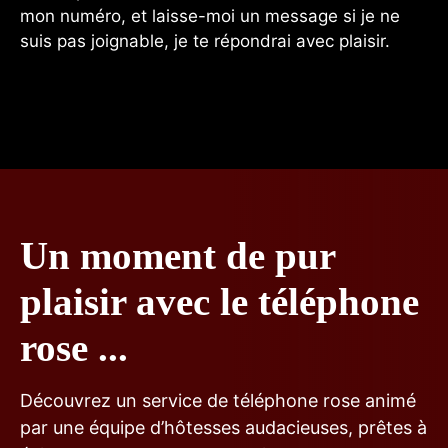
mon numéro, et laisse-moi un message si je ne
suis pas joignable, je te répondrai avec plaisir.
Un moment de pur
plaisir avec le téléphone
rose ...
Découvrez un service de téléphone rose animé
par une équipe d’hôtesses audacieuses, prêtes à