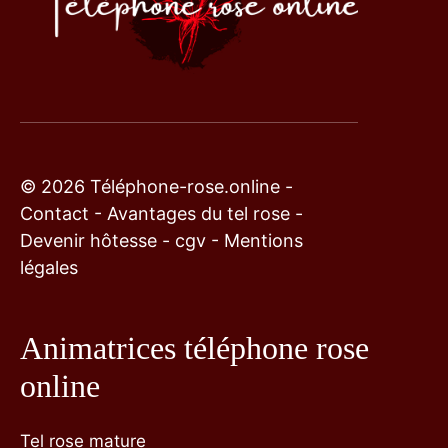
© 2026 Téléphone-rose.online -
Contact
-
Avantages du tel rose
-
Devenir hôtesse
-
cgv
-
Mentions
légales
Animatrices téléphone rose
online
Tel rose mature