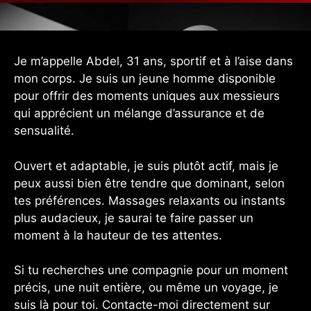
Je m’appelle Abdel, 31 ans, sportif et à l’aise dans
mon corps. Je suis un jeune homme disponible
pour offrir des moments uniques aux messieurs
qui apprécient un mélange d’assurance et de
sensualité.
Ouvert et adaptable, je suis plutôt actif, mais je
peux aussi bien être tendre que dominant, selon
tes préférences. Massages relaxants ou instants
plus audacieux, je saurai te faire passer un
moment à la hauteur de tes attentes.
Si tu recherches une compagnie pour un moment
précis, une nuit entière, ou même un voyage, je
suis là pour toi. Contacte-moi directement sur